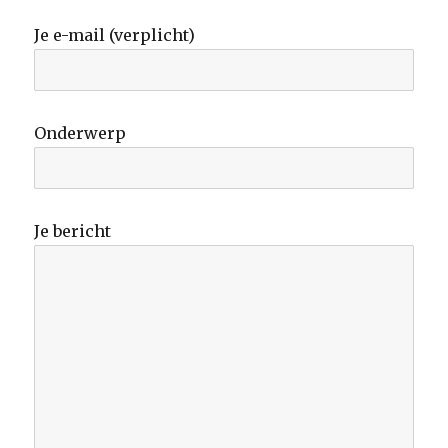
Je e-mail (verplicht)
Onderwerp
Je bericht