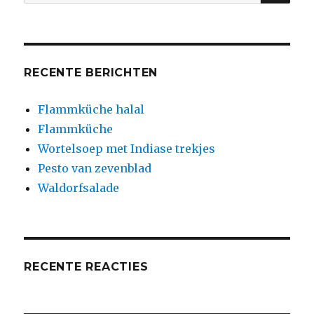
naar:
RECENTE BERICHTEN
Flammküche halal
Flammküche
Wortelsoep met Indiase trekjes
Pesto van zevenblad
Waldorfsalade
RECENTE REACTIES