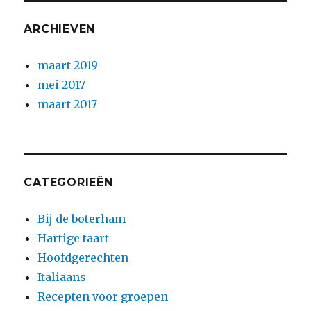
ARCHIEVEN
maart 2019
mei 2017
maart 2017
CATEGORIEËN
Bij de boterham
Hartige taart
Hoofdgerechten
Italiaans
Recepten voor groepen