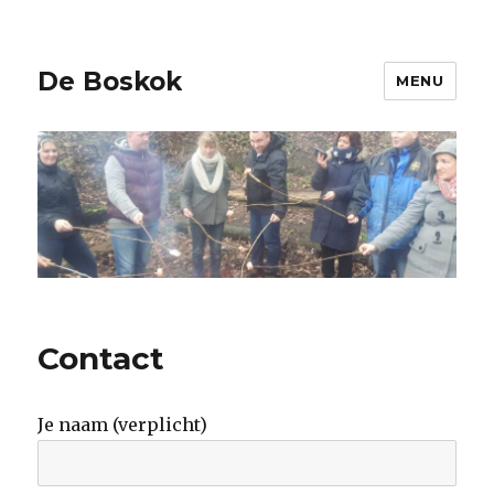
De Boskok
MENU
Contact
Je naam (verplicht)