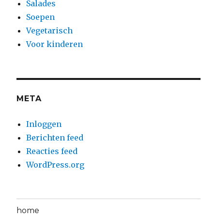
Salades
Soepen
Vegetarisch
Voor kinderen
META
Inloggen
Berichten feed
Reacties feed
WordPress.org
home