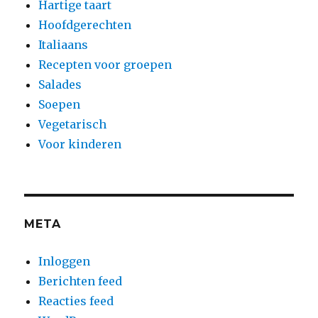
Hartige taart
Hoofdgerechten
Italiaans
Recepten voor groepen
Salades
Soepen
Vegetarisch
Voor kinderen
META
Inloggen
Berichten feed
Reacties feed