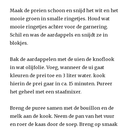
Maak de preien schoon en snijd het wit en het
mooie groen in smalle ringetjes. Houd wat
mooie ringetjes achter voor de garnering.
Schil en was de aardappels en snijdt ze in
blokjes.
Bak de aardappelen met de uien de knoflook
in wat olijfolie. Voeg, wanneer de ui gaat
kleuren de prei toe en 3 liter water. kook
hierin de prei gaar in ca. 15 minuten. Pureer
het geheel met een staafmixer.
Breng de puree samen met de bouillon en de
melk aan de kook. Neem de pan van het vuur
en roer de kaas door de soep. Breng op smaak