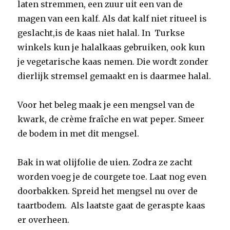
laten stremmen, een zuur uit een van de
magen van een kalf. Als dat kalf niet ritueel is
geslacht,is de kaas niet halal. In Turkse
winkels kun je halalkaas gebruiken, ook kun
je vegetarische kaas nemen. Die wordt zonder
dierlijk stremsel gemaakt en is daarmee halal.
Voor het beleg maak je een mengsel van de
kwark, de crème fraîche en wat peper. Smeer
de bodem in met dit mengsel.
Bak in wat olijfolie de uien. Zodra ze zacht
worden voeg je de courgete toe. Laat nog even
doorbakken. Spreid het mengsel nu over de
taartbodem. Als laatste gaat de geraspte kaas
er overheen.