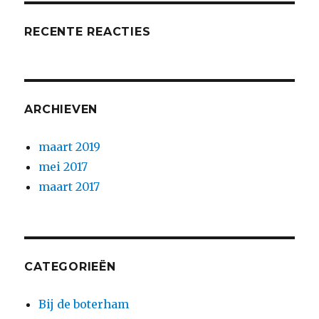
RECENTE REACTIES
ARCHIEVEN
maart 2019
mei 2017
maart 2017
CATEGORIEËN
Bij de boterham