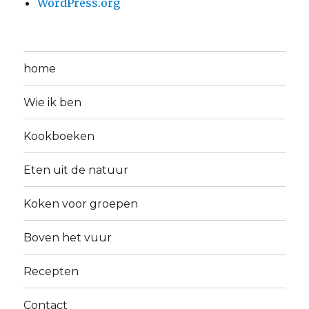
WordPress.org
home
Wie ik ben
Kookboeken
Eten uit de natuur
Koken voor groepen
Boven het vuur
Recepten
Contact