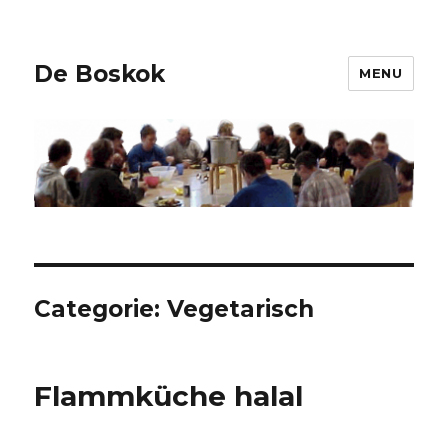
De Boskok
MENU
Categorie:
Vegetarisch
Flammküche halal