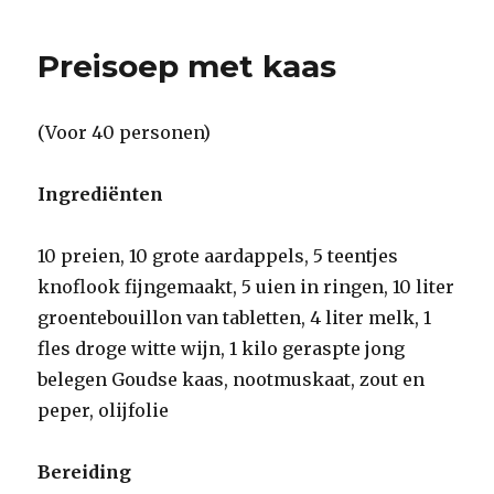
Preisoep met kaas
(Voor 40 personen)
Ingrediënten
10 preien, 10 grote aardappels, 5 teentjes
knoflook fijngemaakt, 5 uien in ringen, 10 liter
groentebouillon van tabletten, 4 liter melk, 1
fles droge witte wijn, 1 kilo geraspte jong
belegen Goudse kaas, nootmuskaat, zout en
peper, olijfolie
Bereiding