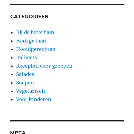
CATEGORIEËN
Bij de boterham
Hartige taart
Hoofdgerechten
Italiaans
Recepten voor groepen
Salades
Soepen
Vegetarisch
Voor kinderen
META