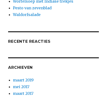
Wortelsoep met Indiase trekjes
Pesto van zevenblad
Waldorfsalade
RECENTE REACTIES
ARCHIEVEN
maart 2019
mei 2017
maart 2017