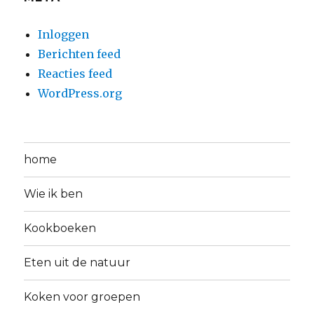
Inloggen
Berichten feed
Reacties feed
WordPress.org
home
Wie ik ben
Kookboeken
Eten uit de natuur
Koken voor groepen